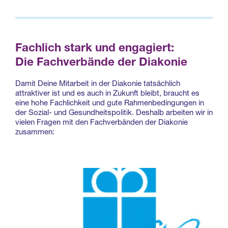
Fachlich stark und engagiert:
Die Fachverbände der Diakonie
Damit Deine Mitarbeit in der Diakonie tatsächlich
attraktiver ist und es auch in Zukunft bleibt, braucht es
eine hohe Fachlichkeit und gute Rahmenbedingungen in
der Sozial- und Gesundheitspolitik. Deshalb arbeiten wir in
vielen Fragen mit den Fachverbänden der Diakonie
zusammen: