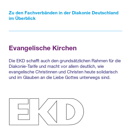
Zu den Fachverbänden in der Diakonie Deutschland
im Überblick
Evangelische Kirchen
Die EKD schafft auch den grundsätzlichen Rahmen für die
Diakonie-Tarife und macht vor allem deutlich, wie
evangelische Christinnen und Christen heute solidarisch
und im Glauben an die Liebe Gottes unterwegs sind.