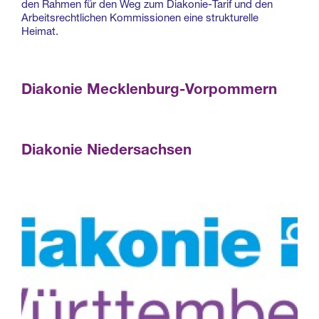
den Rahmen für den Weg zum Diakonie-Tarif und den
Arbeitsrechtlichen Kommissionen eine strukturelle
Heimat.
Diakonie Mecklenburg-Vorpommern
Diakonie Niedersachsen