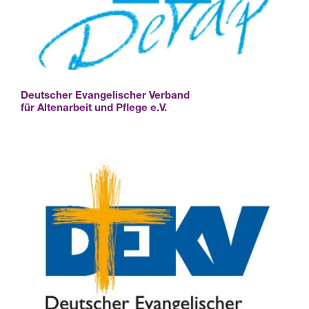
Deutscher Evangelischer Verband
für Altenarbeit und Pflege e.V.