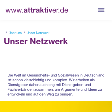
Über uns
Unser Netzwerk
Unser Netzwerk
Die Welt im Gesundheits- und Sozialwesen in Deutschland
ist schon vielschichtig und komplex. Wir arbeiten als
Dienstgeber daher auch eng mit Dienstgeber- und
Fachverbänden zusammen, um Argumente und Ideen zu
entwickeln und auf den Weg zu bringen.