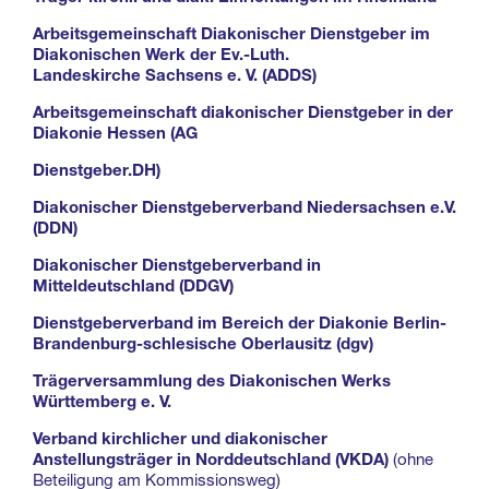
Arbeitsgemeinschaft Diakonischer Dienstgeber im
Diakonischen Werk der Ev.-Luth.
Landeskirche Sachsens e. V. (ADDS)
Arbeitsgemeinschaft diakonischer Dienstgeber in der
Diakonie Hessen (AG
Dienstgeber.DH)
Diakonischer Dienstgeberverband Niedersachsen e.V.
(DDN)
Diakonischer Dienstgeberverband in
Mitteldeutschland (DDGV)
Dienstgeberverband im Bereich der Diakonie Berlin-
Brandenburg-schlesische Oberlausitz (dgv)
Trägerversammlung des Diakonischen Werks
Württemberg e. V.
Verband kirchlicher und diakonischer
Anstellungsträger in Norddeutschland (VKDA)
(ohne
Beteiligung am Kommissionsweg)