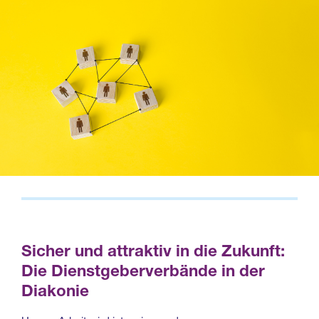
Sicher und attraktiv in die Zukunft:
Die Dienstgeberverbände in der
Diakonie