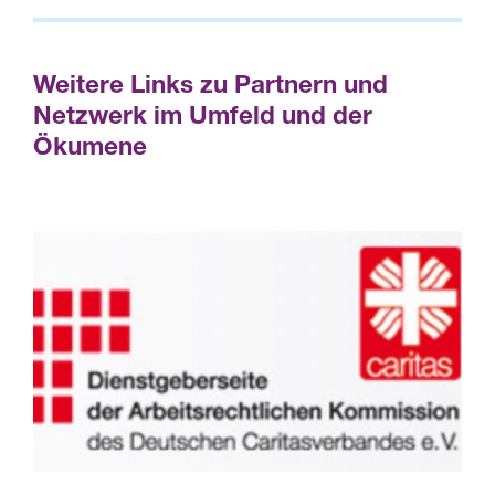
Weitere Links zu Partnern und
Netzwerk im Umfeld und der
Ökumene