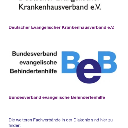
Deutscher Evangelischer Krankenhausverband e.V.
Bundesverband evangelische Behindertenhilfe
Die weiteren Fachverbände in der Diakonie sind hier zu
finden: