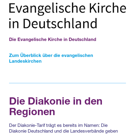
Die Evangelische Kirche in Deutschland
Zum Überblick über die evangelischen
Landeskirchen
Die Diakonie in den
Regionen
Der Diakonie-Tarif trägt es bereits im Namen: Die
Diakonie Deutschland und die Landesverbände geben