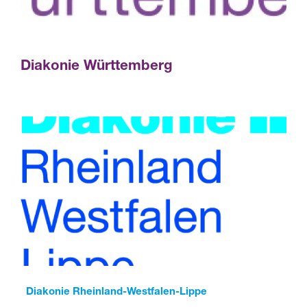
Diakonie Württemberg
Diakonie Rheinland-Westfalen-Lippe