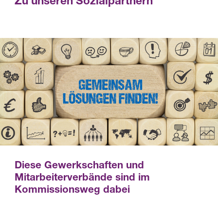
Zu unseren Sozialpartnern
Diese Gewerkschaften und
Mitarbeiterverbände sind im
Kommissionsweg dabei