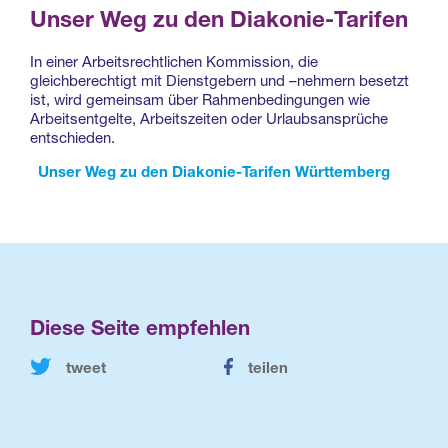
Unser Weg zu den Diakonie-Tarifen
In einer Arbeitsrechtlichen Kommission, die
gleichberechtigt mit Dienstgebern und –nehmern besetzt
ist, wird gemeinsam über Rahmenbedingungen wie
Arbeitsentgelte, Arbeitszeiten oder Urlaubsansprüche
entschieden.
Unser Weg zu den Diakonie-Tarifen Württemberg
Diese Seite empfehlen
tweet
teilen