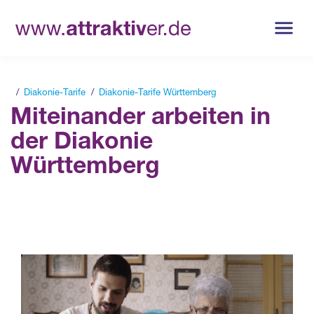
Diakonie-Tarife
Diakonie-Tarife Württemberg
Miteinander arbeiten in
der Diakonie
Württemberg