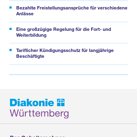
Bezahlte Freistellungsansprüche für verschiedene
Anlässe
Eine großzügige Regelung für die Fort- und
Weiterbildung
Tariflicher Kündigungsschutz für langjährige
Beschäftigte