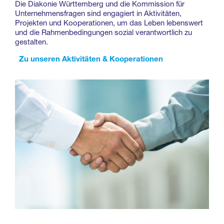
Die Diakonie Württemberg und die Kommission für
Unternehmensfragen sind engagiert in Aktivitäten,
Projekten und Kooperationen, um das Leben lebenswert
und die Rahmenbedingungen sozial verantwortlich zu
gestalten.
Zu unseren Aktivitäten & Kooperationen