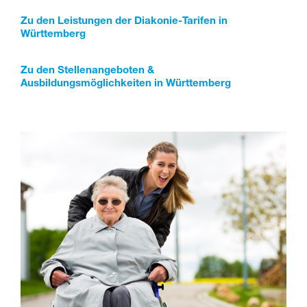
Zu den Leistungen der Diakonie-Tarifen in
Württemberg
Zu den Stellenangeboten &
Ausbildungsmöglichkeiten in Württemberg