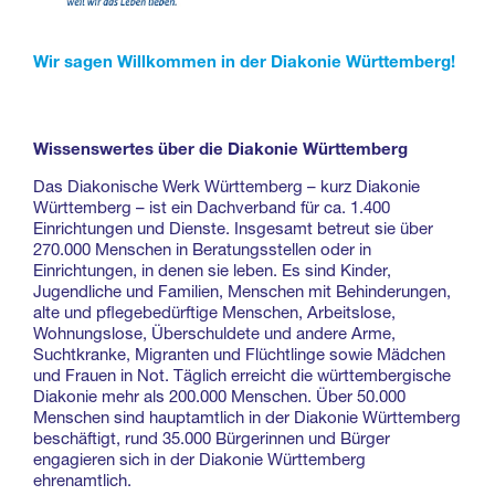
Wir sagen Willkommen in der Diakonie Württemberg!
Wissenswertes über die Diakonie Württemberg
Das Diakonische Werk Württemberg – kurz Diakonie
Württemberg – ist ein Dachverband für ca. 1.400
Einrichtungen und Dienste. Insgesamt betreut sie über
270.000 Menschen in Beratungsstellen oder in
Einrichtungen, in denen sie leben. Es sind Kinder,
Jugendliche und Familien, Menschen mit Behinderungen,
alte und pflegebedürftige Menschen, Arbeitslose,
Wohnungslose, Überschuldete und andere Arme,
Suchtkranke, Migranten und Flüchtlinge sowie Mädchen
und Frauen in Not. Täglich erreicht die württembergische
Diakonie mehr als 200.000 Menschen. Über 50.000
Menschen sind hauptamtlich in der Diakonie Württemberg
beschäftigt, rund 35.000 Bürgerinnen und Bürger
engagieren sich in der Diakonie Württemberg
ehrenamtlich.