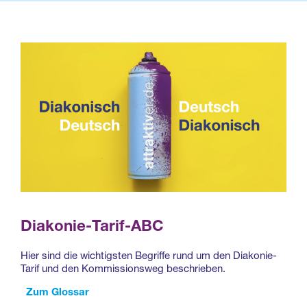
Diakonie-Tarif-ABC
Hier sind die wichtigsten Begriffe rund um den Diakonie-
Tarif und den Kommissionsweg beschrieben.
Zum Glossar