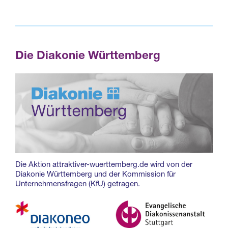
Die Diakonie Württemberg
Die Aktion attraktiver-wuerttemberg.de wird von der
Diakonie Württemberg und der Kommission für
Unternehmensfragen (KfU) getragen.