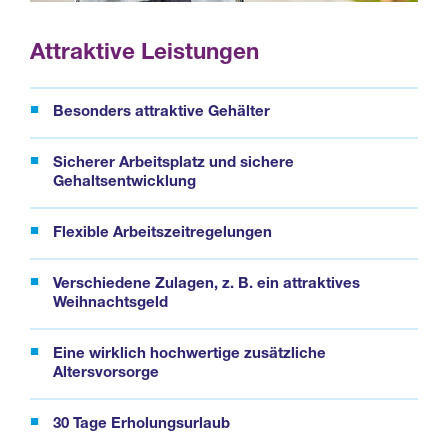
Attraktive Leistungen
Besonders attraktive Gehälter
Sicherer Arbeitsplatz und sichere
Gehaltsentwicklung
Flexible Arbeitszeitregelungen
Verschiedene Zulagen, z. B. ein attraktives
Weihnachtsgeld
Eine wirklich hochwertige zusätzliche
Altersvorsorge
30 Tage Erholungsurlaub