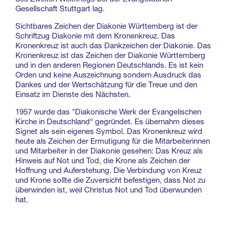
Gesellschaft Stuttgart lag.
Sichtbares Zeichen der Diakonie Württemberg ist der
Schriftzug Diakonie mit dem Kronenkreuz. Das
Kronenkreuz ist auch das Dankzeichen der Diakonie. Das
Kronenkreuz ist das Zeichen der Diakonie Württemberg
und in den anderen Regionen Deutschlands. Es ist kein
Orden und keine Auszeichnung sondern Ausdruck das
Dankes und der Wertschätzung für die Treue und den
Einsatz im Dienste des Nächsten.
1957 wurde das "Diakonische Werk der Evangelischen
Kirche in Deutschland“ gegründet. Es übernahm dieses
Signet als sein eigenes Symbol. Das Kronenkreuz wird
heute als Zeichen der Ermutigung für die Mitarbeiterinnen
und Mitarbeiter in der Diakonie gesehen: Das Kreuz als
Hinweis auf Not und Tod, die Krone als Zeichen der
Hoffnung und Auferstehung. Die Verbindung von Kreuz
und Krone sollte die Zuversicht befestigen, dass Not zu
überwinden ist, weil Christus Not und Tod überwunden
hat.