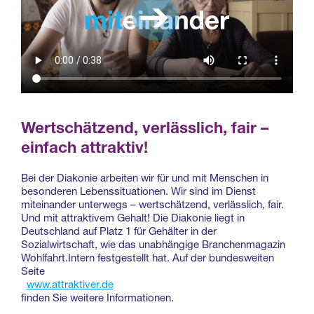
Wertschätzend, verlässlich, fair –
einfach attraktiv!
Bei der Diakonie arbeiten wir für und mit Menschen in
besonderen Lebenssituationen. Wir sind im Dienst
miteinander unterwegs – wertschätzend, verlässlich, fair.
Und mit attraktivem Gehalt! Die Diakonie liegt in
Deutschland auf Platz 1 für Gehälter in der
Sozialwirtschaft, wie das unabhängige Branchenmagazin
Wohlfahrt.Intern festgestellt hat. Auf der bundesweiten
Seite
www.attraktiver.de
finden Sie weitere Informationen.