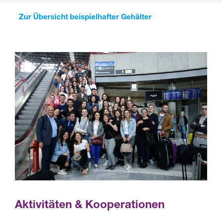
Zur Übersicht beispielhafter Gehälter
Aktivitäten & Kooperationen