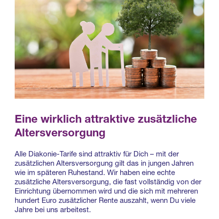
Eine wirklich attraktive zusätzliche
Altersversorgung
Alle Diakonie-Tarife sind attraktiv für Dich – mit der
zusätzlichen Altersversorgung gilt das in jungen Jahren
wie im späteren Ruhestand. Wir haben eine echte
zusätzliche Altersversorgung, die fast vollständig von der
Einrichtung übernommen wird und die sich mit mehreren
hundert Euro zusätzlicher Rente auszahlt, wenn Du viele
Jahre bei uns arbeitest.