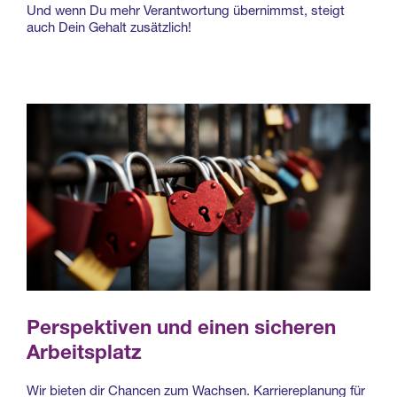
Und wenn Du mehr Verantwortung übernimmst, steigt
auch Dein Gehalt zusätzlich!
Perspektiven und einen sicheren
Arbeitsplatz
Wir bieten dir Chancen zum Wachsen. Karriereplanung für