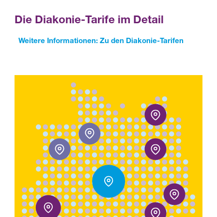
Die Diakonie-Tarife im Detail
Weitere Informationen: Zu den Diakonie-Tarifen