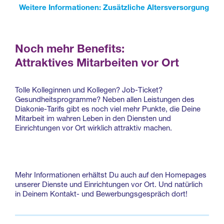
Weitere Informationen: Zusätzliche Altersversorgung
Noch mehr Benefits:
Attraktives Mitarbeiten vor Ort
Tolle Kolleginnen und Kollegen? Job-Ticket?
Gesundheitsprogramme? Neben allen Leistungen des
Diakonie-Tarifs gibt es noch viel mehr Punkte, die Deine
Mitarbeit im wahren Leben in den Diensten und
Einrichtungen vor Ort wirklich attraktiv machen.
Mehr Informationen erhältst Du auch auf den Homepages
unserer Dienste und Einrichtungen vor Ort. Und natürlich
in Deinem Kontakt- und Bewerbungsgespräch dort!