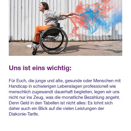
Uns ist eins wichtig:
Für Euch, die junge und alte, gesunde oder Menschen mit
Handicap in schwierigen Lebenslagen professionell wie
menschlich zugewandt dauerhaft begleiten, legen wir uns
nicht nur ins Zeug, was die monatliche Bezahlung angeht.
Denn Geld in den Tabellen ist nicht alles: Es lohnt sich
daher auch ein Blick auf die vielen Leistungen der
Diakonie-Tarife.