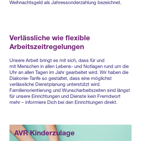
Weihnachtsgeld als Jahressonderzahlung bezeichnet.
Verlässliche wie flexible
Arbeitszeitregelungen
Unsere Arbeit bringt es mit sich, dass für und
mit Menschen in allen Lebens- und Notlagen rund um die
Uhr an allen Tagen im Jahr gearbeitet wird. Wir haben die
Diakonie-Tarife so gestaltet, dass eine möglichst
verlässliche Dienstplanung unterstützt wird.
Familienorientierung und Wunscharbeitszeiten sind längst
für unsere Einrichtungen und Dienste kein Fremdwort
mehr – informiere Dich bei den Einrichtungen direkt.
AVR Kinderzulage