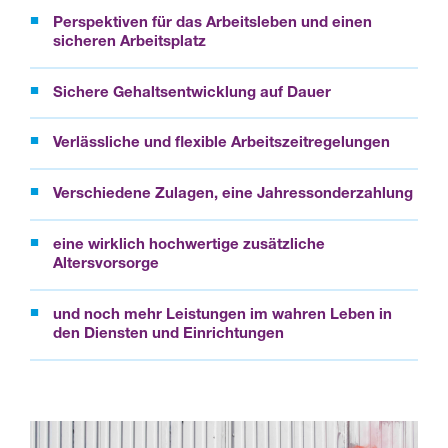
Perspektiven für das Arbeitsleben und einen
sicheren Arbeitsplatz
Sichere Gehaltsentwicklung auf Dauer
Verlässliche und flexible Arbeitszeitregelungen
Verschiedene Zulagen, eine Jahressonderzahlung
eine wirklich hochwertige zusätzliche
Altersvorsorge
und noch mehr Leistungen im wahren Leben in
den Diensten und Einrichtungen