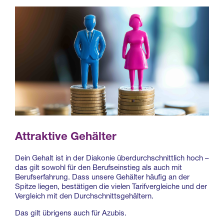
Attraktive Gehälter
Dein Gehalt ist in der Diakonie überdurchschnittlich hoch –
das gilt sowohl für den Berufseinstieg als auch mit
Berufserfahrung. Dass unsere Gehälter häufig an der
Spitze liegen, bestätigen die vielen Tarifvergleiche und der
Vergleich mit den Durchschnittsgehältern.
Das gilt übrigens auch für Azubis.