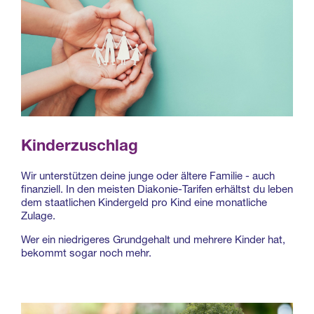
Kinderzuschlag
Wir unterstützen deine junge oder ältere Familie - auch
finanziell. In den meisten Diakonie-Tarifen erhältst du leben
dem staatlichen Kindergeld pro Kind eine monatliche
Zulage.
Wer ein niedrigeres Grundgehalt und mehrere Kinder hat,
bekommt sogar noch mehr.