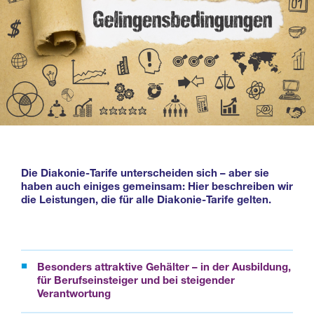
Die Diakonie-Tarife unterscheiden sich – aber sie
haben auch einiges gemeinsam: Hier beschreiben wir
die Leistungen, die für alle Diakonie-Tarife gelten.
Besonders attraktive Gehälter – in der Ausbildung,
für Berufseinsteiger und bei steigender
Verantwortung