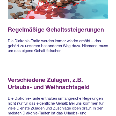
Regelmäßige Gehaltssteigerungen
Die Diakonie-Tarife werden immer wieder erhöht – das
gehört zu unserem besonderen Weg dazu. Niemand muss
um das eigene Gehalt feilschen.
Verschiedene Zulagen, z.B.
Urlaubs- und Weihnachtsgeld
Die Diakonie-Tarife enthalten umfangreiche Regelungen
nicht nur für das eigentliche Gehalt: Bei uns kommen für
viele Dienste Zulagen und Zuschläge oben drauf. In den
meisten Diakonie-Tarifen ist das Urlaubs- und