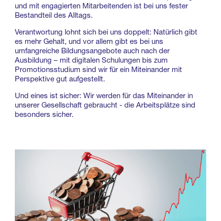
und mit engagierten Mitarbeitenden ist bei uns fester
Bestandteil des Alltags.
Verantwortung lohnt sich bei uns doppelt: Natürlich gibt
es mehr Gehalt, und vor allem gibt es bei uns
umfangreiche Bildungsangebote auch nach der
Ausbildung – mit digitalen Schulungen bis zum
Promotionsstudium sind wir für ein Miteinander mit
Perspektive gut aufgestellt.
Und eines ist sicher: Wir werden für das Miteinander in
unserer Gesellschaft gebraucht - die Arbeitsplätze sind
besonders sicher.