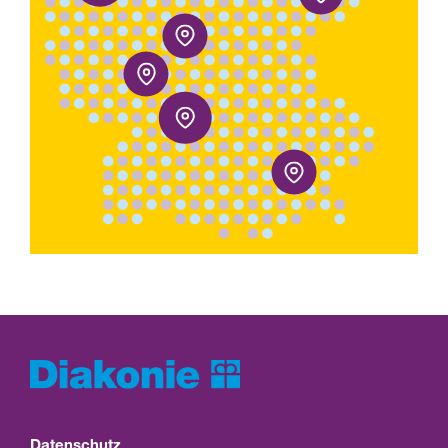
Datenschutz