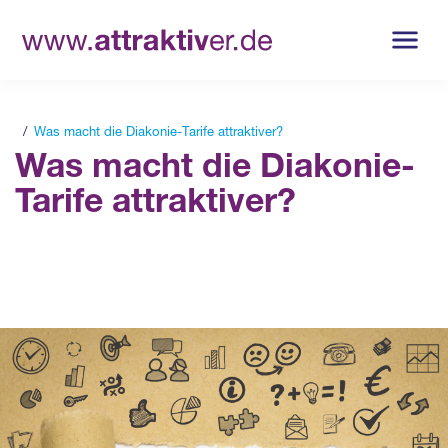
Was macht die Diakonie-Tarife attraktiver?
Was macht die Diakonie-
Tarife attraktiver?